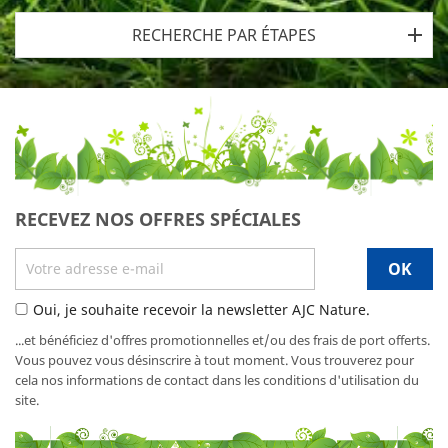
RECHERCHE PAR ÉTAPES
RECEVEZ NOS OFFRES SPÉCIALES
Oui, je souhaite recevoir la newsletter AJC Nature.
...et bénéficiez d'offres promotionnelles et/ou des frais de port offerts.
Vous pouvez vous désinscrire à tout moment. Vous trouverez pour
cela nos informations de contact dans les conditions d'utilisation du
site.