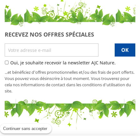
RECEVEZ NOS OFFRES SPÉCIALES
Oui, je souhaite recevoir la newsletter AJC Nature.
...et bénéficiez d'offres promotionnelles et/ou des frais de port offerts.
Vous pouvez vous désinscrire à tout moment. Vous trouverez pour
cela nos informations de contact dans les conditions d'utilisation du
site.
Continuer sans accepter