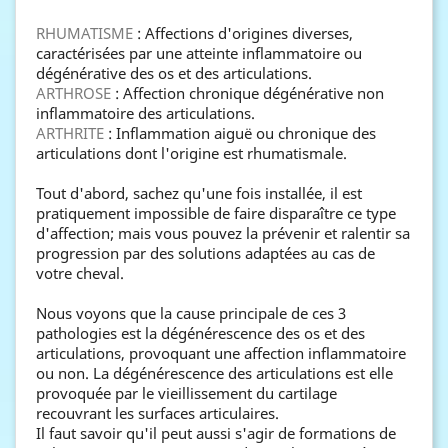
RHUMATISME
: Affections d'origines diverses,
caractérisées par une atteinte inflammatoire ou
dégénérative des os et des articulations.
ARTHROSE
: Affection chronique dégénérative non
inflammatoire des articulations.
ARTHRITE
: Inflammation aiguë ou chronique des
articulations dont l'origine est rhumatismale.
Tout d'abord, sachez qu'une fois installée, il est
pratiquement impossible de faire disparaître ce type
d'affection; mais vous pouvez la prévenir et ralentir sa
progression par des solutions adaptées au cas de
votre cheval.
Nous voyons que la cause principale de ces 3
pathologies est la dégénérescence des os et des
articulations, provoquant une affection inflammatoire
ou non. La dégénérescence des articulations est elle
provoquée par le vieillissement du cartilage
recouvrant les surfaces articulaires.
Il faut savoir qu'il peut aussi s'agir de formations de