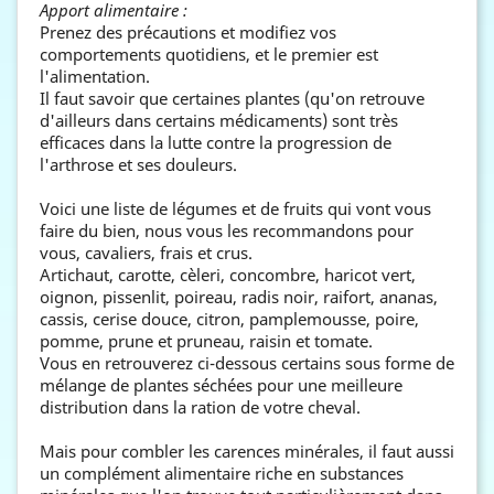
Apport alimentaire :
Prenez des précautions et modifiez vos
comportements quotidiens, et le premier est
l'alimentation.
Il faut savoir que certaines plantes (qu'on retrouve
d'ailleurs dans certains médicaments) sont très
efficaces dans la lutte contre la progression de
l'arthrose et ses douleurs.
Voici une liste de légumes et de fruits qui vont vous
faire du bien, nous vous les recommandons pour
vous, cavaliers, frais et crus.
Artichaut, carotte, cèleri, concombre, haricot vert,
oignon, pissenlit, poireau, radis noir, raifort, ananas,
cassis, cerise douce, citron, pamplemousse, poire,
pomme, prune et pruneau, raisin et tomate.
Vous en retrouverez ci-dessous certains sous forme de
mélange de plantes séchées pour une meilleure
distribution dans la ration de votre cheval.
Mais pour combler les carences minérales, il faut aussi
un complément alimentaire riche en substances