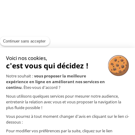
Continuer sans accepter
Voici nos cookies,
c'est vous qui décidez !
Notre souhait :
vous proposer la meilleure
expérience en ligne en améliorant nos services en
continu
. Êtes-vous d'accord ?
Nous utilisons quelques services pour mesurer notre audience,
entretenir la relation avec vous et vous proposer la navigation la
plus fluide possible !
Vous pourrez à tout moment changer d'avis en cliquant sur le lien ci-
dessous :
Pour modifier vos préférences par la suite, cliquez sur le lien