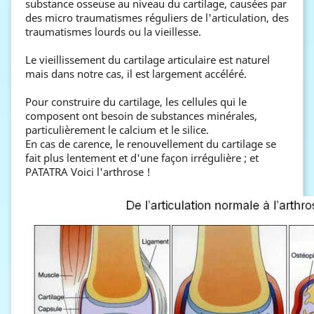
substance osseuse au niveau du cartilage, causées par
des micro traumatismes réguliers de l'articulation, des
traumatismes lourds ou la vieillesse.
Le vieillissement du cartilage articulaire est naturel
mais dans notre cas, il est largement accéléré.
Pour construire du cartilage, les cellules qui le
composent ont besoin de substances minérales,
particulièrement le calcium et le silice.
En cas de carence, le renouvellement du cartilage se
fait plus lentement et d'une façon irrégulière ; et
PATATRA Voici l'arthrose !