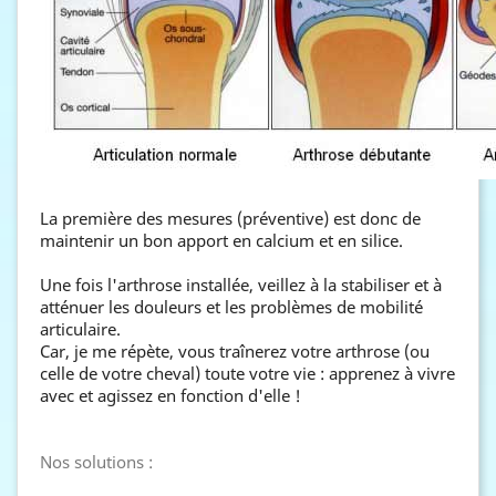
La première des mesures (préventive) est donc de
maintenir un bon apport en calcium et en silice.
Une fois l'arthrose installée, veillez à la stabiliser et à
atténuer les douleurs et les problèmes de mobilité
articulaire.
Car, je me répète, vous traînerez votre arthrose (ou
celle de votre cheval) toute votre vie : apprenez à vivre
avec et agissez en fonction d'elle !
Nos solutions :