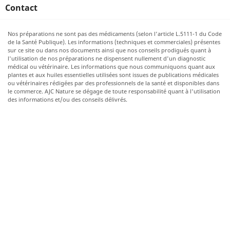
Contact
Nos préparations ne sont pas des médicaments (selon l'article L.5111-1 du Code
de la Santé Publique). Les informations (techniques et commerciales) présentes
sur ce site ou dans nos documents ainsi que nos conseils prodigués quant à
l'utilisation de nos préparations ne dispensent nullement d'un diagnostic
médical ou vétérinaire. Les informations que nous communiquons quant aux
plantes et aux huiles essentielles utilisées sont issues de publications médicales
ou vétérinaires rédigées par des professionnels de la santé et disponibles dans
le commerce. AJC Nature se dégage de toute responsabilité quant à l'utilisation
des informations et/ou des conseils délivrés.