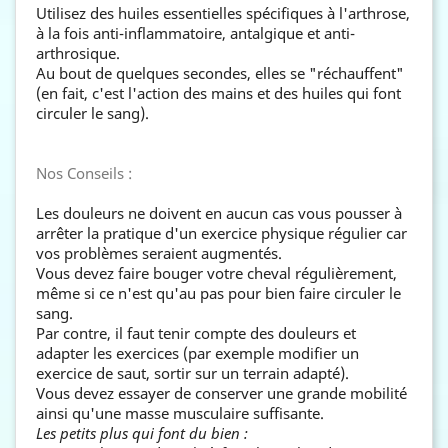
Utilisez des huiles essentielles spécifiques à l'arthrose,
à la fois anti-inflammatoire, antalgique et anti-
arthrosique.
Au bout de quelques secondes, elles se "réchauffent"
(en fait, c'est l'action des mains et des huiles qui font
circuler le sang).
Nos Conseils :
Les douleurs ne doivent en aucun cas vous pousser à
arrêter la pratique d'un exercice physique régulier car
vos problèmes seraient augmentés.
Vous devez faire bouger votre cheval régulièrement,
même si ce n'est qu'au pas pour bien faire circuler le
sang.
Par contre, il faut tenir compte des douleurs et
adapter les exercices (par exemple modifier un
exercice de saut, sortir sur un terrain adapté).
Vous devez essayer de conserver une grande mobilité
ainsi qu'une masse musculaire suffisante.
Les petits plus qui font du bien :