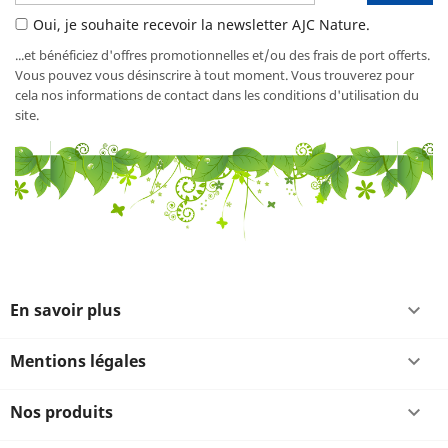
Oui, je souhaite recevoir la newsletter AJC Nature.
...et bénéficiez d'offres promotionnelles et/ou des frais de port offerts.
Vous pouvez vous désinscrire à tout moment. Vous trouverez pour
cela nos informations de contact dans les conditions d'utilisation du
site.
En savoir plus

Mentions légales

Nos produits
