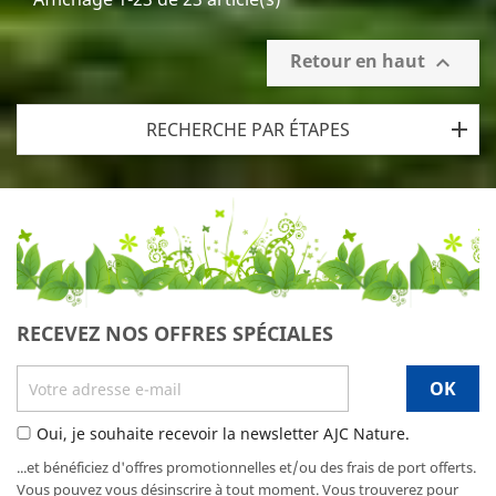
Retour en haut

RECHERCHE PAR ÉTAPES
RECEVEZ NOS OFFRES SPÉCIALES
Oui, je souhaite recevoir la newsletter AJC Nature.
...et bénéficiez d'offres promotionnelles et/ou des frais de port offerts.
Vous pouvez vous désinscrire à tout moment. Vous trouverez pour