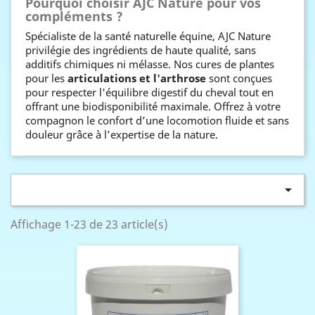
Pourquoi choisir AJC Nature pour vos
compléments ?
Spécialiste de la santé naturelle équine, AJC Nature
privilégie des ingrédients de haute qualité, sans
additifs chimiques ni mélasse. Nos cures de plantes
pour les
articulations et l'arthrose
sont conçues
pour respecter l'équilibre digestif du cheval tout en
offrant une biodisponibilité maximale. Offrez à votre
compagnon le confort d’une locomotion fluide et sans
douleur grâce à l’expertise de la nature.

Affichage 1-23 de 23 article(s)