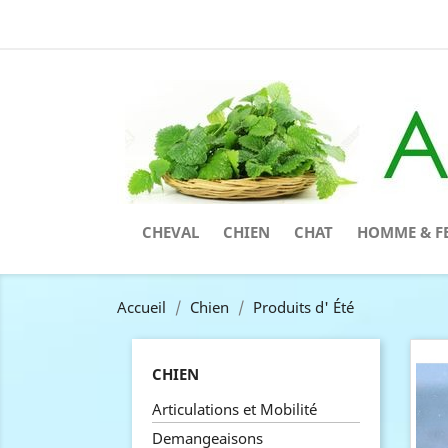
CHEVAL
CHIEN
CHAT
HOMME & F
Accueil
Chien
Produits d' Été
CHIEN
Articulations et Mobilité
Demangeaisons