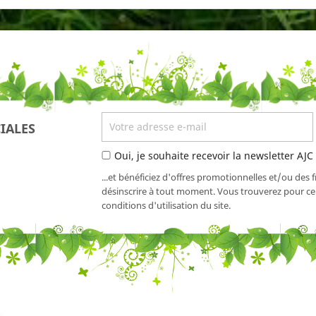
IALES
Oui, je souhaite recevoir la newsletter AJC
...et bénéficiez d'offres promotionnelles et/ou des 
désinscrire à tout moment. Vous trouverez pour cel
conditions d'utilisation du site.