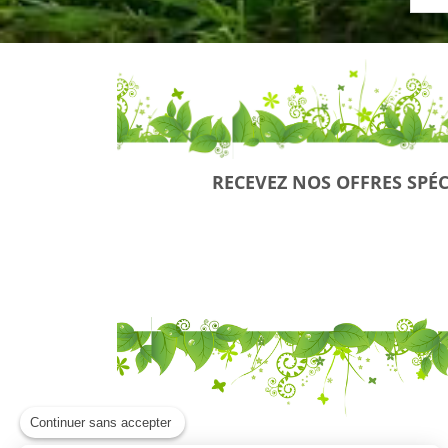
RECEVEZ NOS OFFRES SPÉC
Continuer sans accepter