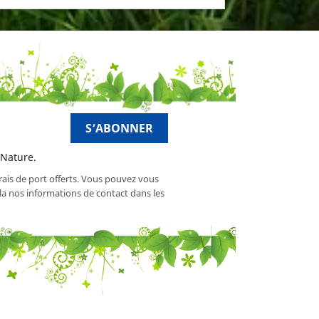
 Nature.
frais de port offerts. Vous pouvez vous
a nos informations de contact dans les