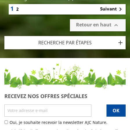
1

Suivant
2
Retour en haut

RECHERCHE PAR ÉTAPES
RECEVEZ NOS OFFRES SPÉCIALES
Oui, je souhaite recevoir la newsletter AJC Nature.