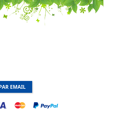
PAR EMAIL