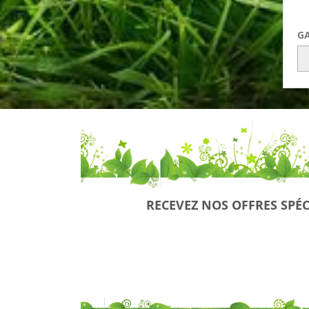
G
RECEVEZ NOS OFFRES SPÉC