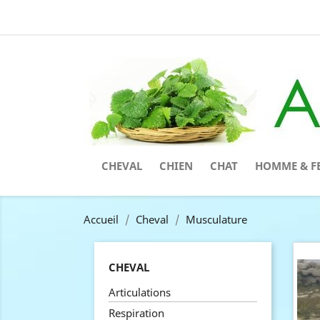
CHEVAL
CHIEN
CHAT
HOMME & F
Accueil
Cheval
Musculature
CHEVAL
Articulations
Respiration