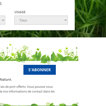
S
USAGE
 Nature.
frais de port offerts. Vous pouvez vous
a nos informations de contact dans les