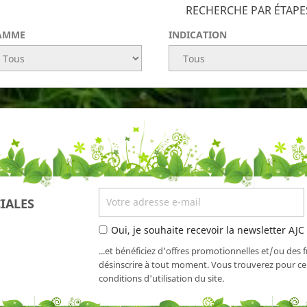
RECHERCHE PAR ÉTAPE
AMME
INDICATION
IALES
Oui, je souhaite recevoir la newsletter AJC
...et bénéficiez d'offres promotionnelles et/ou des 
désinscrire à tout moment. Vous trouverez pour cel
conditions d'utilisation du site.