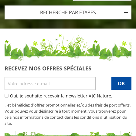
RECHERCHE PAR ÉTAPES
RECEVEZ NOS OFFRES SPÉCIALES
Oui, je souhaite recevoir la newsletter AJC Nature.
...et bénéficiez d'offres promotionnelles et/ou des frais de port offerts.
Vous pouvez vous désinscrire à tout moment. Vous trouverez pour
cela nos informations de contact dans les conditions d'utilisation du
site.