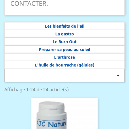
CONTACTER.
Les bienfaits de l'ail
La gastro
Le Burn Out
Préparer sa peau au soleil
L'arthrose
L'huile de bourrache (gélules)

Affichage 1-24 de 24 article(s)