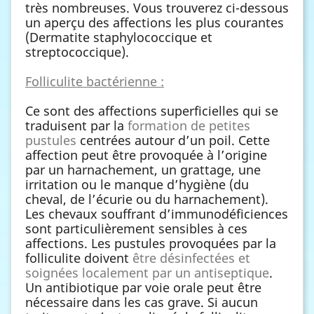
très nombreuses. Vous trouverez ci-dessous
un aperçu des affections les plus courantes
(Dermatite staphylococcique et
streptococcique).
Folliculite bactérienne :
Ce sont des affections superficielles qui se
traduisent par la
formation de petites
pustules
centrées autour d’un poil. Cette
affection peut être provoquée à l’origine
par un harnachement, un grattage, une
irritation ou le manque d’hygiène (du
cheval, de l’écurie ou du harnachement).
Les chevaux souffrant d’immunodéficiences
sont particulièrement sensibles à ces
affections. Les pustules provoquées par la
folliculite doivent
être désinfectées et
soignées localement par un antiseptique
.
Un antibiotique par voie orale peut être
nécessaire dans les cas grave. Si aucun