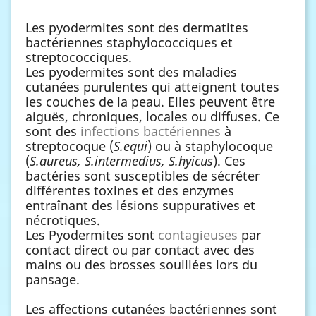
Les pyodermites sont des dermatites
bactériennes staphylococciques et
streptococciques.
Les pyodermites sont des maladies
cutanées purulentes qui atteignent toutes
les couches de la peau. Elles peuvent être
aiguës, chroniques, locales ou diffuses. Ce
sont des
infections bactériennes
à
streptocoque (
S.equi
) ou à staphylocoque
(
S.aureus, S.intermedius, S.hyicus
). Ces
bactéries sont susceptibles de sécréter
différentes toxines et des enzymes
entraînant des lésions suppuratives et
nécrotiques.
Les Pyodermites sont
contagieuses
par
contact direct ou par contact avec des
mains ou des brosses souillées lors du
pansage.
Les affections cutanées bactériennes sont