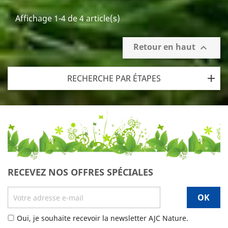
base
Affichage 1-4 de 4 article(s)
Retour en haut

RECHERCHE PAR ÉTAPES
RECEVEZ NOS OFFRES SPÉCIALES
Oui, je souhaite recevoir la newsletter AJC Nature.