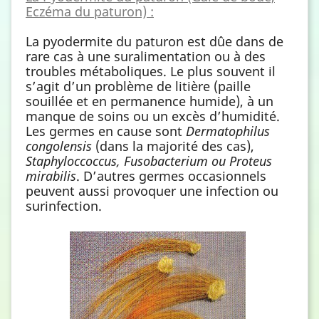
Eczéma du paturon) :
La pyodermite du paturon est dûe dans de
rare cas à une suralimentation ou à des
troubles métaboliques. Le plus souvent il
s’agit d’un problème de litière (paille
souillée et en permanence humide), à un
manque de soins ou un excès d’humidité.
Les germes en cause sont
Dermatophilus
congolensis
(dans la majorité des cas),
Staphyloccoccus, Fusobacterium ou Proteus
mirabilis
. D’autres germes occasionnels
peuvent aussi provoquer une infection ou
surinfection.