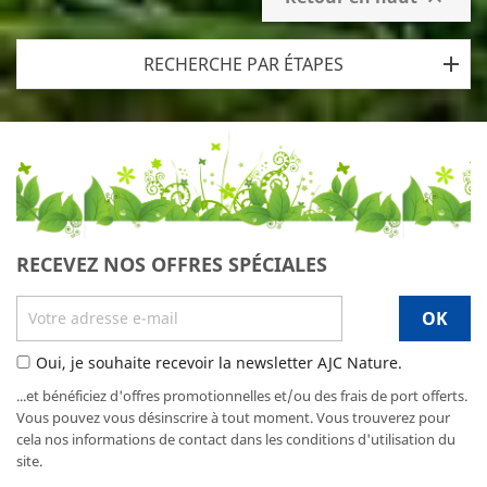
RECHERCHE PAR ÉTAPES
RECEVEZ NOS OFFRES SPÉCIALES
Oui, je souhaite recevoir la newsletter AJC Nature.
...et bénéficiez d'offres promotionnelles et/ou des frais de port offerts.
Vous pouvez vous désinscrire à tout moment. Vous trouverez pour
cela nos informations de contact dans les conditions d'utilisation du
site.