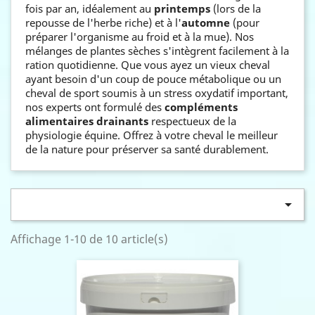
fois par an, idéalement au
printemps
(lors de la
repousse de l'herbe riche) et à l'
automne
(pour
préparer l'organisme au froid et à la mue). Nos
mélanges de plantes sèches s'intègrent facilement à la
ration quotidienne. Que vous ayez un vieux cheval
ayant besoin d'un coup de pouce métabolique ou un
cheval de sport soumis à un stress oxydatif important,
nos experts ont formulé des
compléments
alimentaires drainants
respectueux de la
physiologie équine. Offrez à votre cheval le meilleur
de la nature pour préserver sa santé durablement.

Affichage 1-10 de 10 article(s)