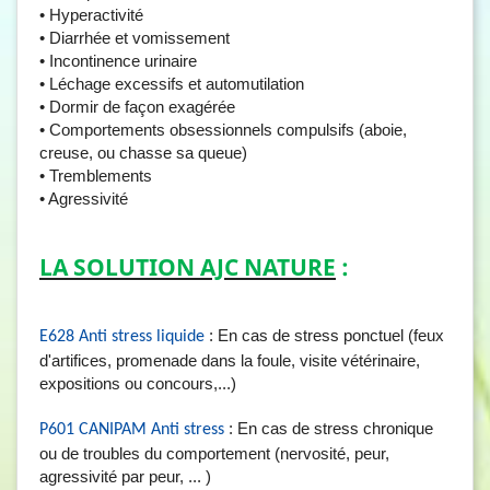
• Hyperactivité
• Diarrhée et vomissement
• Incontinence urinaire
• Léchage excessifs et automutilation
• Dormir de façon exagérée
• Comportements obsessionnels compulsifs (aboie,
creuse, ou chasse sa queue)
• Tremblements
• Agressivité
LA SOLUTION AJC NATURE
:
: En cas de stress ponctuel (feux
E628 Anti stress liquide
d'artifices, promenade dans la foule, visite vétérinaire,
expositions ou concours,...)
: En cas de stress chronique
P601 CANIPAM Anti stress
ou de troubles du comportement (nervosité, peur,
agressivité par peur, ... )