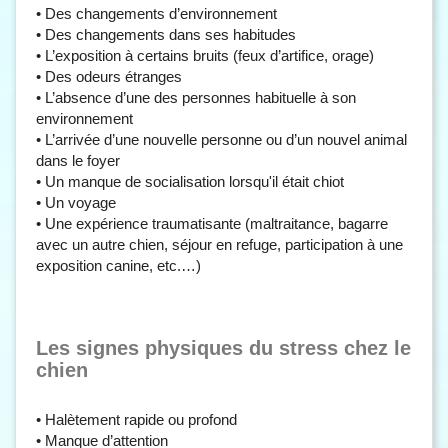
• Des changements d’environnement
• Des changements dans ses habitudes
• L’exposition à certains bruits (feux d’artifice, orage)
• Des odeurs étranges
• L’absence d’une des personnes habituelle à son
environnement
• L’arrivée d’une nouvelle personne ou d’un nouvel animal
dans le foyer
• Un manque de socialisation lorsqu'il était chiot
• Un voyage
• Une expérience traumatisante (maltraitance, bagarre
avec un autre chien, séjour en refuge, participation à une
exposition canine, etc.…)
Les signes physiques du stress chez le
chien
• Halètement rapide ou profond
• Manque d’attention