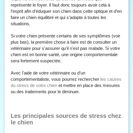
représente le foyer. Il faut donc toujours avoir cela à
l’esprit afin d'éduquer son chien dans cette optique et d’en
faire un chien équilibré et qui s’adapte à toutes les
situations.
Si votre chien présente certains de ses symptômes (voir
plus bas), la première chose à faire est de consulter un
vétérinaire pour s'assurer qu'il n'est pas malade. Si votre
chien est en bonne santé, une origine comportementale
sera fortement suspectée.
Avec l'aide de votre vétérinaire ou d’un
comportementaliste, vous pourrez rechercher
les causes
du stress de votre chien
et mettre en place des mesures
ou des traitements pour le diminuer.
Les principales sources de stress chez
le chien