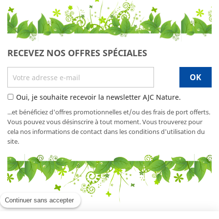
RECEVEZ NOS OFFRES SPÉCIALES
Oui, je souhaite recevoir la newsletter AJC Nature.
...et bénéficiez d'offres promotionnelles et/ou des frais de port offerts.
Vous pouvez vous désinscrire à tout moment. Vous trouverez pour
cela nos informations de contact dans les conditions d'utilisation du
site.
Continuer sans accepter