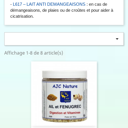
-
: en cas de
L617 – LAIT ANTI DEMANGEAISONS
démangeaisons, de plaies ou de croûtes et pour aider à
cicatrisation.

Affichage 1-8 de 8 article(s)