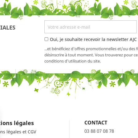
IALES
Oui, je souhaite recevoir la newsletter AJC
...et bénéficiez d'offres promotionnelles et/ou des 
désinscrire à tout moment. Vous trouverez pour cel
conditions d'utilisation du site.
ions légales
CONTACT
03 88 07 08 78
ns légales et CGV