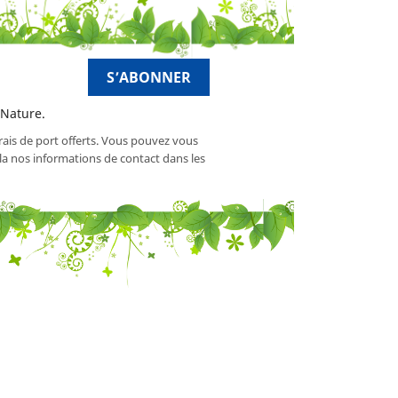
 Nature.
frais de port offerts. Vous pouvez vous
a nos informations de contact dans les