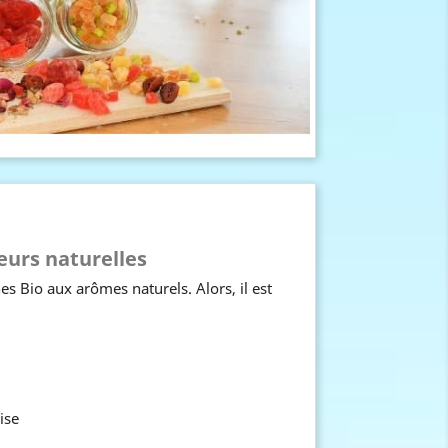
veurs naturelles
es Bio aux arômes naturels. Alors, il est
ise