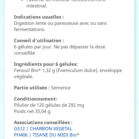
intestinal.
Indications usuelles :
Digestion lente ou paresseuse avec ou sans
fermentations.
Conseil d'utilisation :
6 gélules par jour. Ne pas dépasser la dose
conseillée
Ingrédients pour 6 gélules:
Fenouil Bio* 1,32 g (Foeniculum dulce), enveloppe
végétale.
Partie utilisée :
Semence
Conditionnement:
Pilulier de 120 gélules de 292 mg
Poids net 35,04 g.
Associations conseillées :
G512 | CHARBON VEGETAL
PH406 | TISANE DU MIDI Bio
*