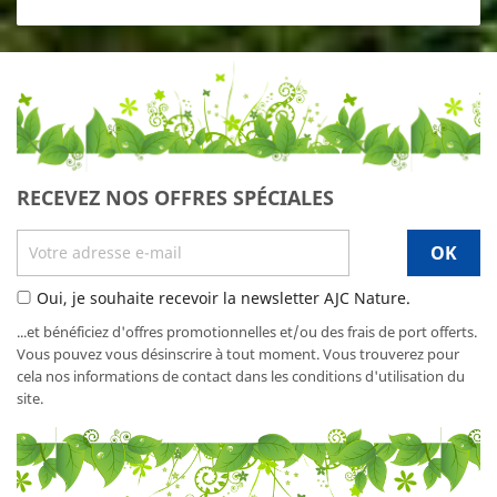
RECEVEZ NOS OFFRES SPÉCIALES
Oui, je souhaite recevoir la newsletter AJC Nature.
...et bénéficiez d'offres promotionnelles et/ou des frais de port offerts.
Vous pouvez vous désinscrire à tout moment. Vous trouverez pour
cela nos informations de contact dans les conditions d'utilisation du
site.