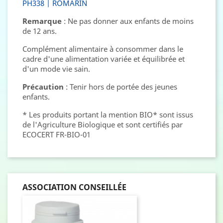
PH338 | ROMARIN
Remarque
: Ne pas donner aux enfants de moins
de 12 ans.
Complément alimentaire à consommer dans le
cadre d'une alimentation variée et équilibrée et
d'un mode vie sain.
Précaution
: Tenir hors de portée des jeunes
enfants.
* Les produits portant la mention BIO* sont issus
de l'Agriculture Biologique et sont certifiés par
ECOCERT FR-BIO-01
ASSOCIATION CONSEILLÉE