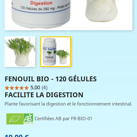
FENOUIL BIO - 120 GÉLULES
FACILITE LA DIGESTION
Plante favorisant la digestion et le fonctionnement intestinal.
Certifiées AB par FR-BIO-01