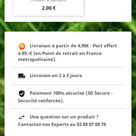
Prix
2,00 €
Livraison à partir de 4,90€ - Port offert
à 89.-€ (en Point de retrait en France
métropolitaine).
Livraison en 2 à 5 jours.
Paiement 100% sécurisé (3D Secure -
Sécurité renforcée).
Une question sur un produit ?
Contactez nos Experts au 03 88 07 08 78