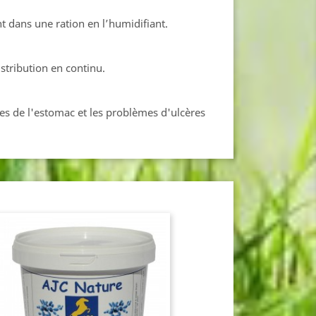
nt dans une ration en l’humidifiant.
stribution en continu.
les de l'estomac et les problèmes d'ulcères