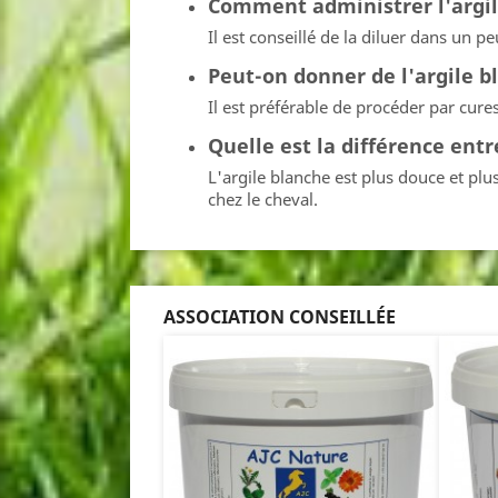
Comment administrer l'argil
Il est conseillé de la diluer dans un p
Peut-on donner de l'argile bl
Il est préférable de procéder par cure
Quelle est la différence entre
L'argile blanche est plus douce et pl
chez le cheval.
ASSOCIATION CONSEILLÉE