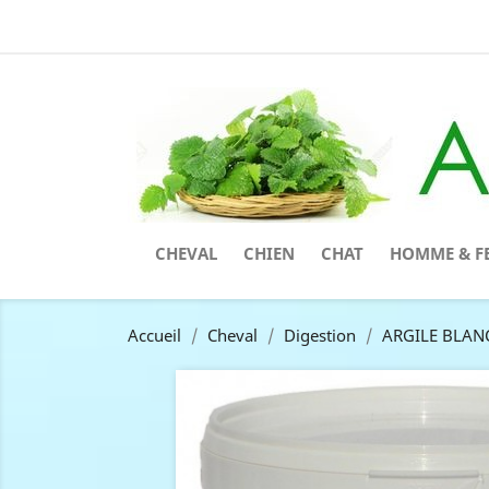
CHEVAL
CHIEN
CHAT
HOMME & F
Accueil
Cheval
Digestion
ARGILE BLANC