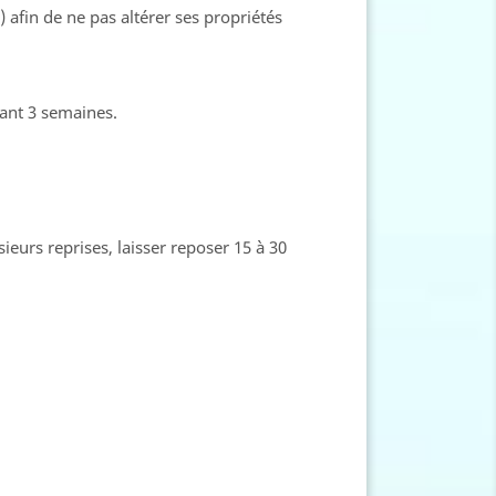
) afin de ne pas altérer ses propriétés
dant 3 semaines.
ieurs reprises, laisser reposer 15 à 30