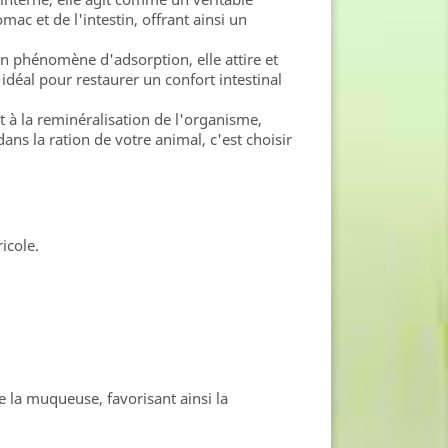
mac et de l'intestin, offrant ainsi un
.
un phénomène d'adsorption, elle attire et
idéal pour restaurer un confort intestinal
 à la reminéralisation de l'organisme,
ns la ration de votre animal, c'est choisir
icole.
la muqueuse, favorisant ainsi la