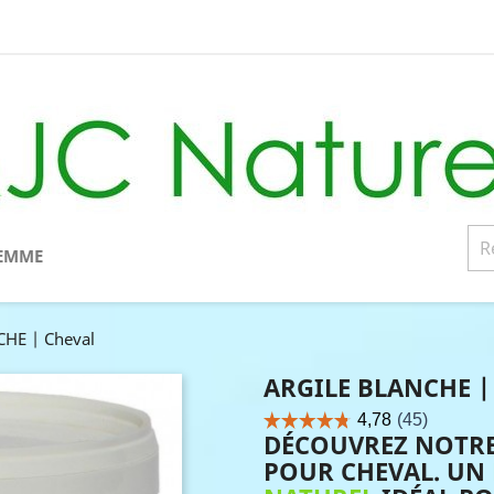
EMME
HE | Cheval
ARGILE BLANCHE |
DÉCOUVREZ NOTRE
POUR CHEVAL. UN