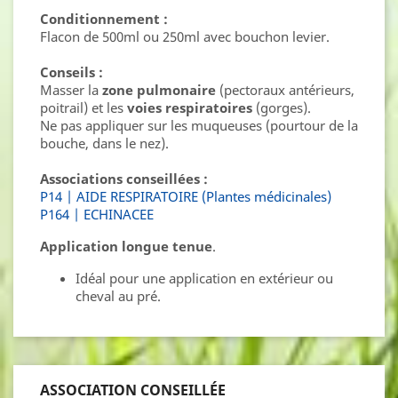
Conditionnement :
Flacon de 500ml ou 250ml avec bouchon levier.
Conseils :
Masser la
zone pulmonaire
(pectoraux antérieurs,
poitrail) et les
voies respiratoires
(gorges).
Ne pas appliquer sur les muqueuses (pourtour de la
bouche, dans le nez).
Associations conseillées :
P14 | AIDE RESPIRATOIRE (Plantes médicinales)
P164 | ECHINACEE
Application longue tenue
.
Idéal pour une application en extérieur ou
cheval au pré.
ASSOCIATION CONSEILLÉE