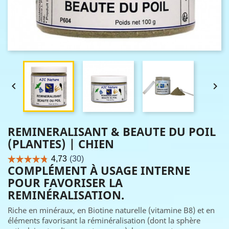


REMINERALISANT & BEAUTE DU POIL
(PLANTES) | CHIEN
COMPLÉMENT À USAGE INTERNE
POUR FAVORISER LA
REMINÉRALISATION.
Riche en minéraux, en Biotine naturelle (vitamine B8) et en
éléments favorisant la réminéralisation (dont la sphère