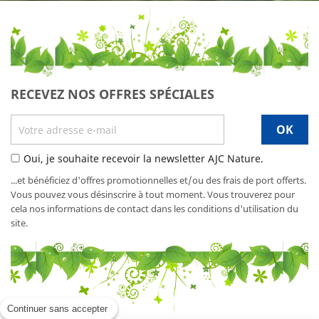
RECEVEZ NOS OFFRES SPÉCIALES
Oui, je souhaite recevoir la newsletter AJC Nature.
...et bénéficiez d'offres promotionnelles et/ou des frais de port offerts.
Vous pouvez vous désinscrire à tout moment. Vous trouverez pour
cela nos informations de contact dans les conditions d'utilisation du
site.
Continuer sans accepter