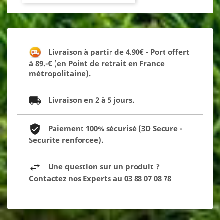
Livraison à partir de 4,90€ - Port offert
à 89.-€ (en Point de retrait en France
métropolitaine).
Livraison en 2 à 5 jours.
Paiement 100% sécurisé (3D Secure -
Sécurité renforcée).
Une question sur un produit ?
Contactez nos Experts au 03 88 07 08 78