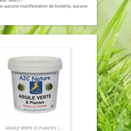
été. Merci !
s aucune manifestation de boiterie, aucune
ARGILE VERTE Et PLANTES |...