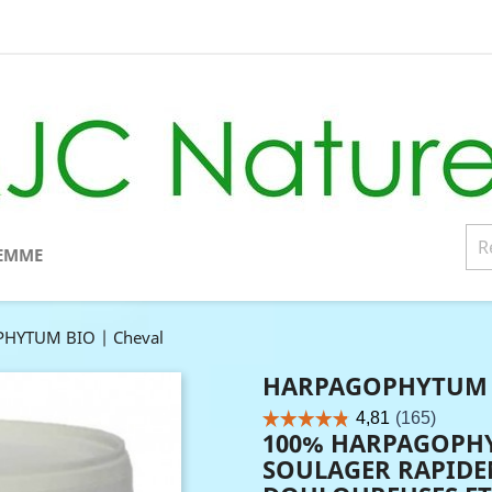
EMME
HYTUM BIO | Cheval
HARPAGOPHYTUM B
100% HARPAGOPHY
SOULAGER RAPIDE