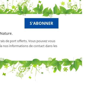
 Nature.
frais de port offerts. Vous pouvez vous
a nos informations de contact dans les