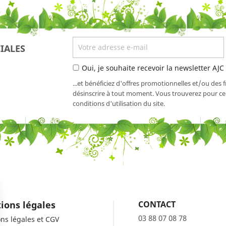
IALES
Oui, je souhaite recevoir la newsletter AJC
...et bénéficiez d'offres promotionnelles et/ou des 
désinscrire à tout moment. Vous trouverez pour cel
conditions d'utilisation du site.
ions légales
CONTACT
03 88 07 08 78
ns légales et CGV