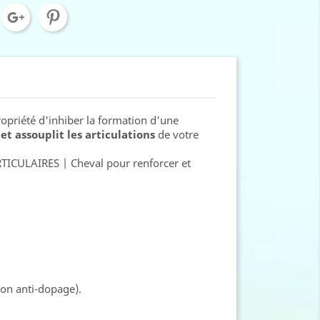
ropriété d'inhiber la formation d'une
et assouplit les articulations
de votre
TICULAIRES | Cheval pour renforcer et
on anti-dopage).