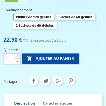
Conditionnement
Pilulier de 120 gélules
Sachet de 60 gélules
2 Sachets de 60 Gélules
22,90 €
TTC
Livraison sous 2 à 5 jours
Quantité

AJOUTER AU PANIER
Partager
Description
Caractéristiques