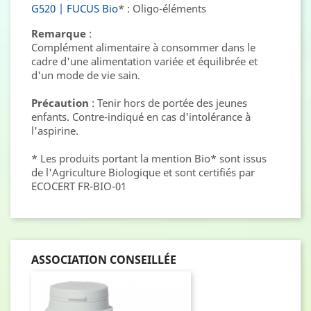
G520 | FUCUS Bio
* : Oligo-éléments
Remarque
:
Complément alimentaire à consommer dans le
cadre d'une alimentation variée et équilibrée et
d'un mode de vie sain.
Précaution
: Tenir hors de portée des jeunes
enfants. Contre-indiqué en cas d'intolérance à
l'aspirine.
* Les produits portant la mention Bio* sont issus
de l'Agriculture Biologique et sont certifiés par
ECOCERT FR-BIO-01
ASSOCIATION CONSEILLÉE