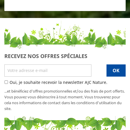
RECEVEZ NOS OFFRES SPÉCIALES
Oui, je souhaite recevoir la newsletter AJC Nature.
...et bénéficiez d'offres promotionnelles et/ou des frais de port offerts.
Vous pouvez vous désinscrire à tout moment. Vous trouverez pour
cela nos informations de contact dans les conditions d'utilisation du
site.