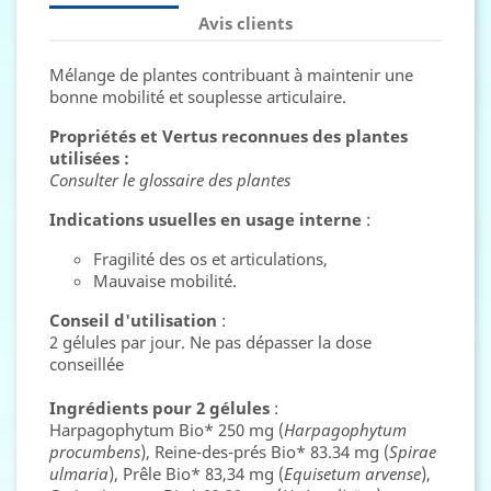
Avis clients
Mélange de plantes contribuant à maintenir une
bonne mobilité et souplesse articulaire.
Propriétés et Vertus reconnues des plantes
utilisées :
Consulter le glossaire des plantes
Indications usuelles en usage interne
:
Fragilité des os et articulations,
Mauvaise mobilité.
Conseil d'utilisation
:
2 gélules par jour. Ne pas dépasser la dose
conseillée
Ingrédients pour 2 gélules
:
Harpagophytum Bio* 250 mg (
Harpagophytum
procumbens
), Reine-des-prés Bio* 83.34 mg (
Spirae
ulmaria
), Prêle Bio* 83,34 mg (
Equisetum arvense
),