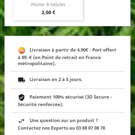
Pilulier À Gélules
Prix
2,00 €
Livraison à partir de 4,90€ - Port offert
à 89.-€ (en Point de retrait en France
métropolitaine).
Livraison en 2 à 5 jours.
Paiement 100% sécurisé (3D Secure -
Sécurité renforcée).
Une question sur un produit ?
Contactez nos Experts au 03 88 07 08 78