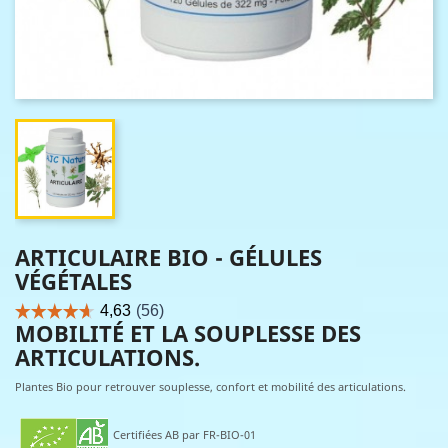
ARTICULAIRE BIO - GÉLULES
VÉGÉTALES
MOBILITÉ ET LA SOUPLESSE DES
ARTICULATIONS.
Plantes Bio pour retrouver souplesse, confort et mobilité des articulations.
Certifiées AB par FR-BIO-01