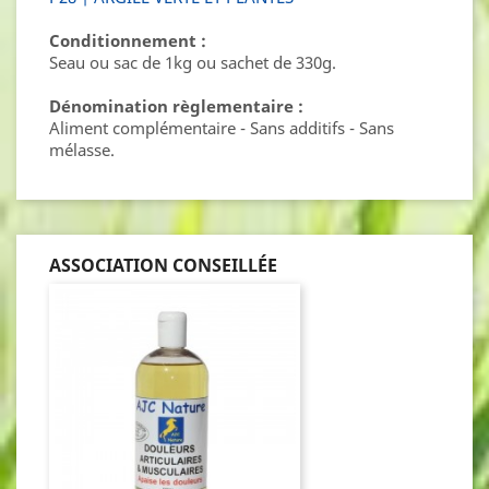
Conditionnement :
Seau ou sac de 1kg ou sachet de 330g.
Dénomination règlementaire :
Aliment complémentaire - Sans additifs - Sans
mélasse.
ASSOCIATION CONSEILLÉE