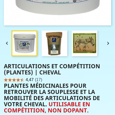


ARTICULATIONS ET COMPÉTITION
(PLANTES) | CHEVAL
PLANTES MÉDICINALES POUR
RETROUVER LA SOUPLESSE ET LA
MOBILITÉ DES ARTICULATIONS DE
VOTRE CHEVAL.
UTILISABLE EN
COMPÉTITION, NON DOPANT.