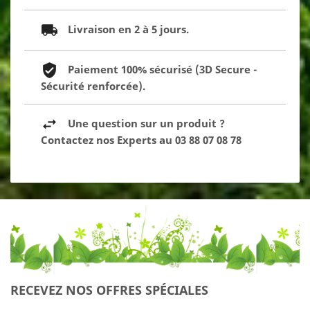
Livraison en 2 à 5 jours.
Paiement 100% sécurisé (3D Secure -
Sécurité renforcée).
Une question sur un produit ?
Contactez nos Experts au 03 88 07 08 78
RECEVEZ NOS OFFRES SPÉCIALES