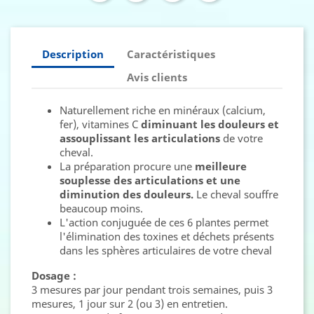
Description
Caractéristiques
Avis clients
Naturellement riche en minéraux (calcium,
fer), vitamines C
diminuant les douleurs et
assouplissant les articulations
de votre
cheval.
La préparation procure une
meilleure
souplesse des articulations et une
diminution des douleurs.
Le cheval souffre
beaucoup moins.
L'action conjuguée de ces 6 plantes permet
l'élimination des toxines et déchets présents
dans les sphères articulaires de votre cheval
Dosage :
3 mesures par jour pendant trois semaines, puis 3
mesures, 1 jour sur 2 (ou 3) en entretien.