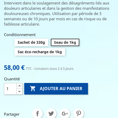
Intervient dans le soulagement des désagréments liés aux
douleurs articulaires et dans la gestion des manifestations
douloureuses chroniques. Utilisation par période de 3
semaines ou de 10 jours par mois en cas de risque ou de
faiblesse articulaire.
Conditionnement
Sachet de 330g
Seau de 1kg
Sac éco-recharge de 1kg
58,00 €
TTC
Livraison sous 2 à 5 jours
Quantité

AJOUTER AU PANIER
Partager