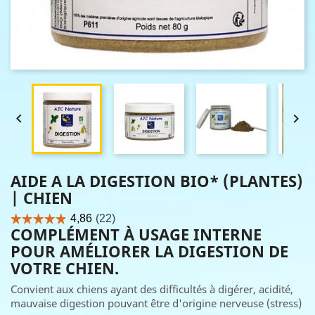


AIDE A LA DIGESTION BIO* (PLANTES)
| CHIEN
COMPLÉMENT À USAGE INTERNE
POUR AMÉLIORER LA DIGESTION DE
VOTRE CHIEN.
Convient aux chiens ayant des difficultés à digérer, acidité,
mauvaise digestion pouvant être d'origine nerveuse (stress)