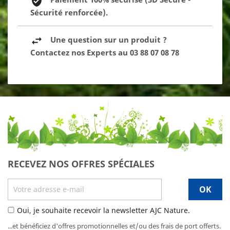
Sécurité renforcée).
Une question sur un produit ?
Contactez nos Experts au 03 88 07 08 78
RECEVEZ NOS OFFRES SPÉCIALES
Oui, je souhaite recevoir la newsletter AJC Nature.
...et bénéficiez d'offres promotionnelles et/ou des frais de port offerts.