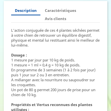
Description
Caractéristiques
Avis clients
L'action conjuguée de ces 4 plantes séchées permet
à votre chien de retrouver un équilibre digestif,
physique et mental lui restituant ainsi le meilleur de
lui-même.
Dosage :
1 mesure par jour par 10 kg de poids.
1 mesure = 1 ml = 0,4 g = 10 kg de poids.
En programme de 3 semaines (1 à 2 fois par jour)
puis 1 jour sur 2 ou 3 en entretien.
A mélanger avec la nourriture ou saupoudrer sur
les croquettes.
Un pot de 80 g permet 200 jours de prise pour un
chien de 10 kg.
Propriétés et Vertus reconnues des plantes
utilisées :