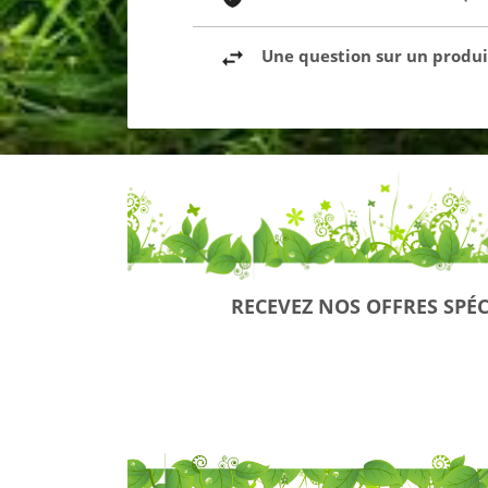
Une question sur un produit
RECEVEZ NOS OFFRES SPÉC