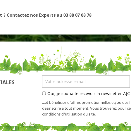
 ? Contactez nos Experts au 03 88 07 08 78
IALES
Oui, je souhaite recevoir la newsletter AJC
...et bénéficiez d'offres promotionnelles et/ou des 
désinscrire à tout moment. Vous trouverez pour cel
conditions d'utilisation du site.