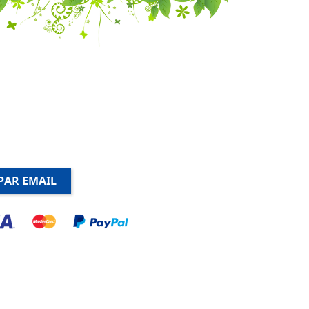
PAR EMAIL