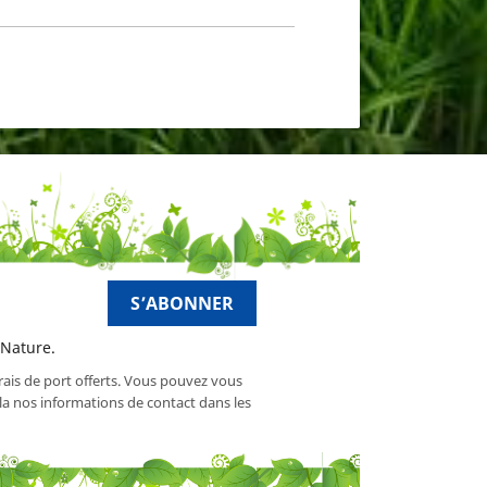
 Nature.
frais de port offerts. Vous pouvez vous
a nos informations de contact dans les