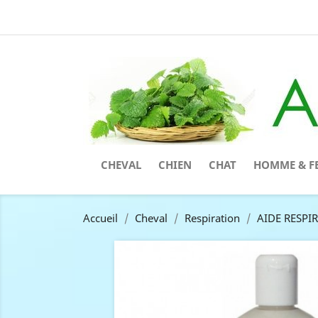
CHEVAL
CHIEN
CHAT
HOMME & F
Accueil
Cheval
Respiration
AIDE RESPIR