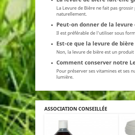
La Levure de Bière ne fait pas grossir 
naturellement.
Peut-on donner de la levure 
Il est préférable de l'utiliser sous 
Est-ce que la levure de bièr
Non, la levure de bière est un produit
Comment conserver notre Le
Pour préserver ses vitamines et ses nu
lumière.
ASSOCIATION CONSEILLÉE