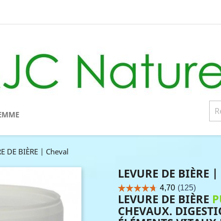
EMME
E DE BIÈRE | Cheval
LEVURE DE BIÈRE |
LEVURE DE BIÈRE
P
CHEVAUX. DIGESTI