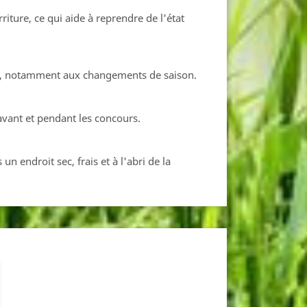
riture, ce qui aide à reprendre de l'état
r an, notamment aux changements de saison.
 avant et pendant les concours.
 endroit sec, frais et à l'abri de la