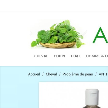
CHEVAL
CHIEN
CHAT
HOMME & F
Accueil
Cheval
Problème de peau
ANTI