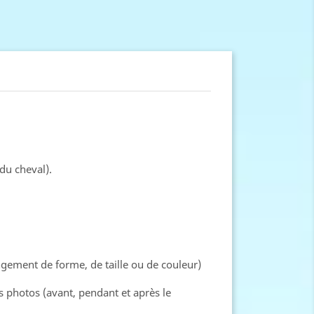
du cheval).
ngement de forme, de taille ou de couleur)
es photos (avant, pendant et après le