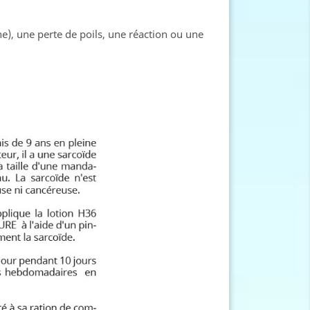
e), une perte de poils, une réaction ou une