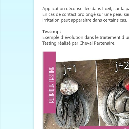
Application déconseillée dans l’œil, sur la 
En cas de contact prolongé sur une peau sai
irritation peut apparaitre dans certains cas.
Testing :
Exemple d'évolution dans le traitement d'u
Testing réalisé par Cheval Partenaire.