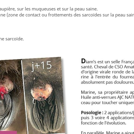
paupière, sur les muqueuses et sur la peau saine.
ne (zone de contact ou frottements des sarcoïdes sur la peau sain
ne sarcoïde.