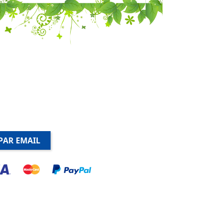
PAR EMAIL