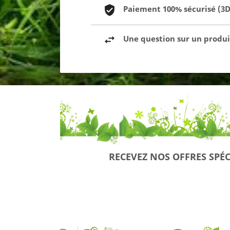
Paiement 100% sécurisé (3D 
Une question sur un produit
RECEVEZ NOS OFFRES SPÉC