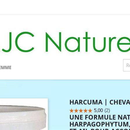
EMME
HARCUMA | CHEVA
UNE FORMULE NAT
HARPAGOPHYTUM