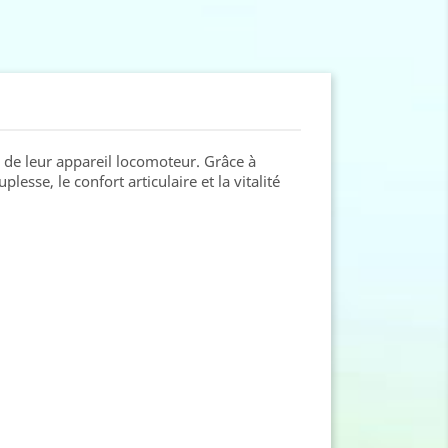
de leur appareil locomoteur. Grâce à
esse, le confort articulaire et la vitalité