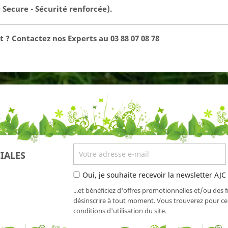
Secure - Sécurité renforcée).
 ? Contactez nos Experts au 03 88 07 08 78
IALES
Oui, je souhaite recevoir la newsletter AJC
...et bénéficiez d'offres promotionnelles et/ou des 
désinscrire à tout moment. Vous trouverez pour cel
conditions d'utilisation du site.