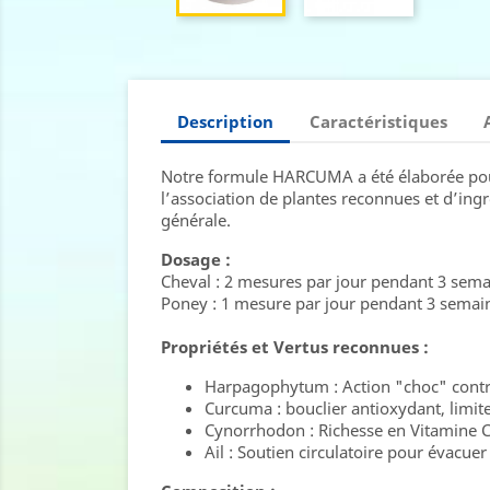
Description
Caractéristiques
Notre formule HARCUMA a été élaborée pour
l’association de plantes reconnues et d’ingré
générale.
Dosage :
Cheval : 2 mesures par jour pendant 3 semai
Poney : 1 mesure par jour pendant 3 semaine
Propriétés et Vertus reconnues :
Harpagophytum : Action "choc" contre 
Curcuma : bouclier antioxydant, limite 
Cynorrhodon : Richesse en Vitamine C 
Ail : Soutien circulatoire pour évacuer