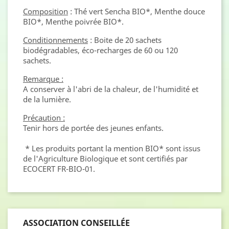
Composition
: Thé vert Sencha BIO*, Menthe douce
BIO*, Menthe poivrée BIO*.
Conditionnements
: Boite de 20 sachets
biodégradables, éco-recharges de 60 ou 120
sachets.
Remarque :
A conserver à l'abri de la chaleur, de l'humidité et
de la lumière.
Précaution :
Tenir hors de portée des jeunes enfants.
* Les produits portant la mention BIO* sont issus
de l'Agriculture Biologique et sont certifiés par
ECOCERT FR-BIO-01.
ASSOCIATION CONSEILLÉE