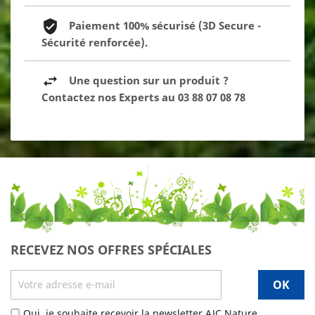
Paiement 100% sécurisé (3D Secure -
Sécurité renforcée).
Une question sur un produit ?
Contactez nos Experts au 03 88 07 08 78
RECEVEZ NOS OFFRES SPÉCIALES
Oui, je souhaite recevoir la newsletter AJC Nature.