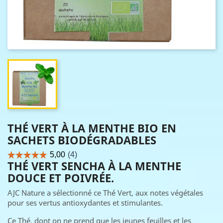
THÉ VERT À LA MENTHE BIO EN
SACHETS BIODÉGRADABLES
THÉ VERT SENCHA À LA MENTHE
DOUCE ET POIVRÉE.
AJC Nature a sélectionné ce Thé Vert, aux notes végétales
pour ses vertus antioxydantes et stimulantes.
Ce Thé, dont on ne prend que les jeunes feuilles et les