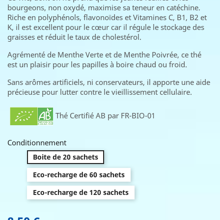
bourgeons, non oxydé, maximise sa teneur en catéchine.
Riche en polyphénols, flavonoïdes et Vitamines C, B1, B2 et
K, il est excellent pour le cœur car il régule le stockage des
graisses et réduit le taux de cholestérol.
Agrémenté de Menthe Verte et de Menthe Poivrée, ce thé
est un plaisir pour les papilles à boire chaud ou froid.
Sans arômes artificiels, ni conservateurs, il apporte une aide
précieuse pour lutter contre le vieillissement cellulaire.
Thé Certifié AB par FR-BIO-01
Conditionnement
Boite de 20 sachets
Eco-recharge de 60 sachets
Eco-recharge de 120 sachets