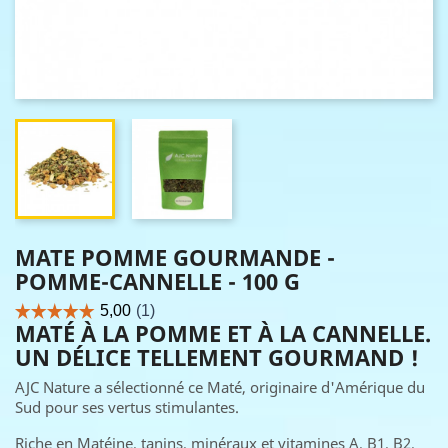
MATE POMME GOURMANDE -
POMME-CANNELLE - 100 G
MATÉ À LA POMME ET À LA CANNELLE.
UN DÉLICE TELLEMENT GOURMAND !
AJC Nature a sélectionné ce Maté, originaire d'Amérique du
Sud pour ses vertus stimulantes.
Riche en Matéine, tanins, minéraux et vitamines A, B1, B2,