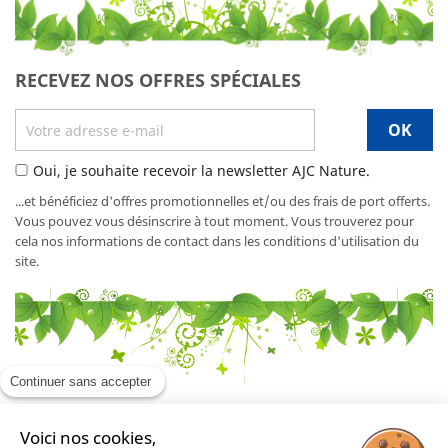
RECEVEZ NOS OFFRES SPÉCIALES
Oui, je souhaite recevoir la newsletter AJC Nature.
...et bénéficiez d'offres promotionnelles et/ou des frais de port offerts.
Vous pouvez vous désinscrire à tout moment. Vous trouverez pour
cela nos informations de contact dans les conditions d'utilisation du
site.
Continuer sans accepter
Voici nos cookies,