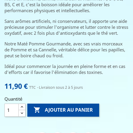
B5, C et E, c'est la boisson idéale pour améliorer les
performances physiques et intellectuelles.
Sans arômes artificiels, ni conservateurs, il apporte une aide
précieuse pour stimuler l'organisme et lutter contre le stress
oxydatif, avec 2 fois plus d'antioxydants que le thé vert.
Notre Maté Pomme Gourmande, avec ses vrais morceaux
de Pomme et sa Cannelle, véritable délice pour les papilles,
peut se boire chaud ou froid.
Idéal pour commencer la journée en pleine forme et en cas
d'efforts car il favorise l'élimination des toxines.
11,90 €
TTC
Livraison sous 2 à 5 jours
Quantité

AJOUTER AU PANIER