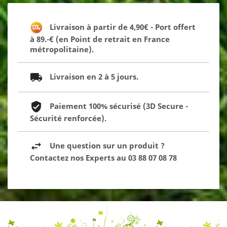
Livraison à partir de 4,90€ - Port offert
à 89.-€ (en Point de retrait en France
métropolitaine).
Livraison en 2 à 5 jours.
Paiement 100% sécurisé (3D Secure -
Sécurité renforcée).
Une question sur un produit ?
Contactez nos Experts au 03 88 07 08 78