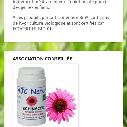
traitement médicamenteux. Tenir hors de portée
des jeunes enfants.
* Les produits portant la mention Bio* sont issus
de l'Agriculture Biologique et sont certifiés par
ECOCERT FR-BIO-01
ASSOCIATION CONSEILLÉE