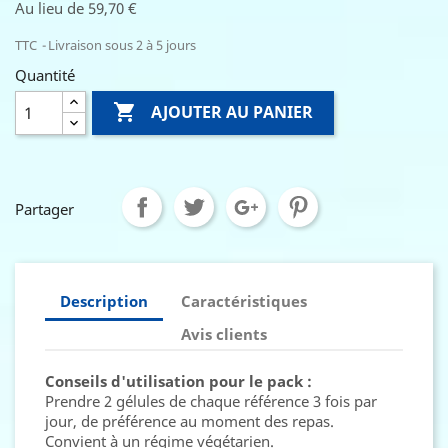
Au lieu de 59,70 €
TTC
Livraison sous 2 à 5 jours
Quantité

AJOUTER AU PANIER
Partager
Description
Caractéristiques
Avis clients
Conseils d'utilisation pour le pack :
Prendre 2 gélules de chaque référence 3 fois par
jour, de préférence au moment des repas.
Convient à un régime végétarien.