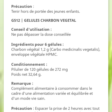
Précaution
:
Tenir hors de portée des jeunes enfants.
G512 | GELULES CHARBON VEGETAL
Conseil d'utilisation :
Ne pas dépasser la dose conseillée
Ingrédients pour 6 gélules :
Charbon végétal 1,2 g (Carbo medicinalis vegetalis),
enveloppe végétale HPMC.
Conditionnement :
Pilulier de 120 gélules de 272 mg
Poids net 32,64 g.
Remarque :
Complément alimentaire à consommer dans le
cadre d'une alimentation variée et équilibrée et
d'un mode vie sain.
Précaution
: Espacer la prise de 2 heures avec tout