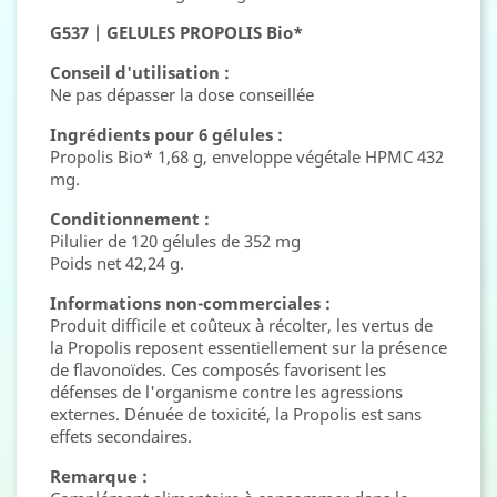
G537 | GELULES PROPOLIS Bio*
Conseil d'utilisation :
Ne pas dépasser la dose conseillée
Ingrédients pour 6 gélules :
Propolis Bio* 1,68 g, enveloppe végétale HPMC 432
mg.
Conditionnement :
Pilulier de 120 gélules de 352 mg
Poids net 42,24 g.
Informations non-commerciales :
Produit difficile et coûteux à récolter, les vertus de
la Propolis reposent essentiellement sur la présence
de flavonoïdes. Ces composés favorisent les
défenses de l'organisme contre les agressions
externes. Dénuée de toxicité, la Propolis est sans
effets secondaires.
Remarque :