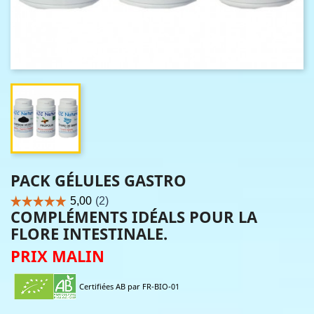
PACK GÉLULES GASTRO
COMPLÉMENTS IDÉALS POUR LA
FLORE INTESTINALE.
PRIX MALIN
Certifiées AB par FR-BIO-01