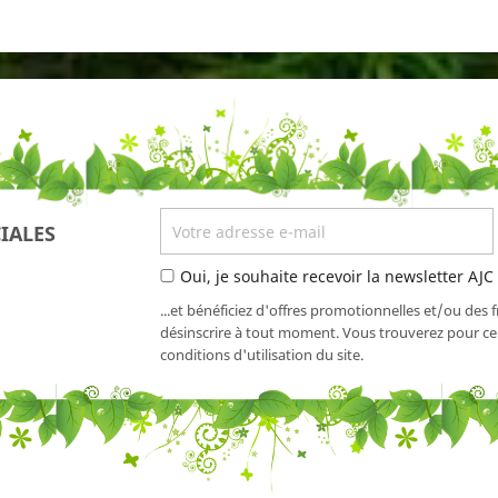
IALES
Oui, je souhaite recevoir la newsletter AJC
...et bénéficiez d'offres promotionnelles et/ou des 
désinscrire à tout moment. Vous trouverez pour cel
conditions d'utilisation du site.