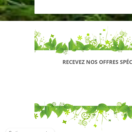
RECEVEZ NOS OFFRES SPÉC