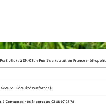
- Port offert à 89.-€ (en Point de retrait en France métropolit
Secure - Sécurité renforcée).
 ? Contactez nos Experts au 03 88 07 08 78