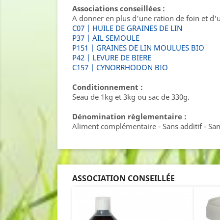
Associations conseillées :
A donner en plus d'une ration de foin et d'
C07 | HUILE DE GRAINES DE LIN
P37 | AIL SEMOULE
P151 | GRAINES DE LIN MOULUES BIO
P42 | LEVURE DE BIERE
C157 | CYNORRHODON BIO
Conditionnement :
Seau de 1kg et 3kg ou sac de 330g.
Dénomination règlementaire :
Aliment complémentaire - Sans additif - Sa
ASSOCIATION CONSEILLÉE