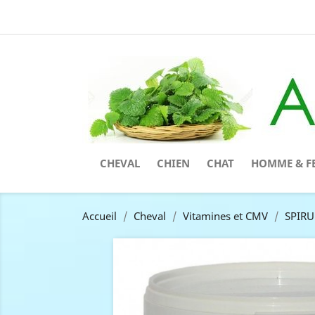
CHEVAL
CHIEN
CHAT
HOMME & F
Accueil
Cheval
Vitamines et CMV
SPIRU