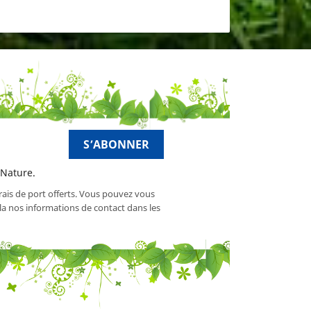
 Nature.
frais de port offerts. Vous pouvez vous
a nos informations de contact dans les