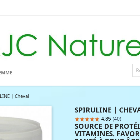
EMME
LINE | Cheval
SPIRULINE | CHEV
SOURCE DE PROTÉI
VITAMINES. FAVOR