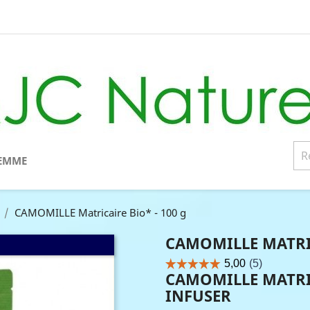
EMME
CAMOMILLE Matricaire Bio* - 100 g
CAMOMILLE MATRIC
CAMOMILLE MATRIC
INFUSER