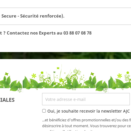
Secure - Sécurité renforcée).
 ? Contactez nos Experts au 03 88 07 08 78
IALES
Oui, je souhaite recevoir la newsletter AJC
...et bénéficiez d'offres promotionnelles et/ou des 
désinscrire à tout moment. Vous trouverez pour cel