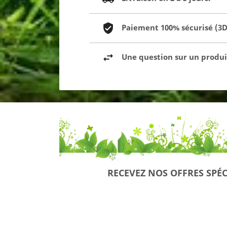
Paiement 100% sécurisé (3D 
Une question sur un produit
RECEVEZ NOS OFFRES SPÉC