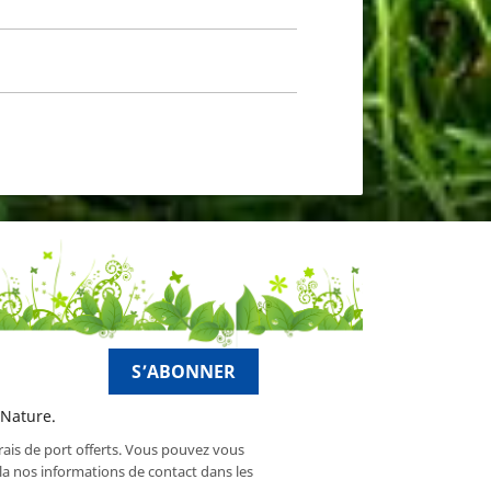
 Nature.
frais de port offerts. Vous pouvez vous
a nos informations de contact dans les