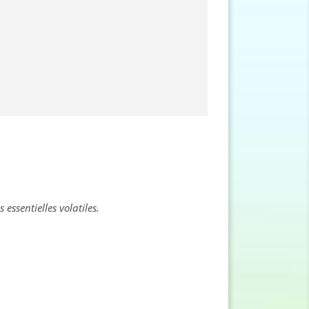
essentielles volatiles.