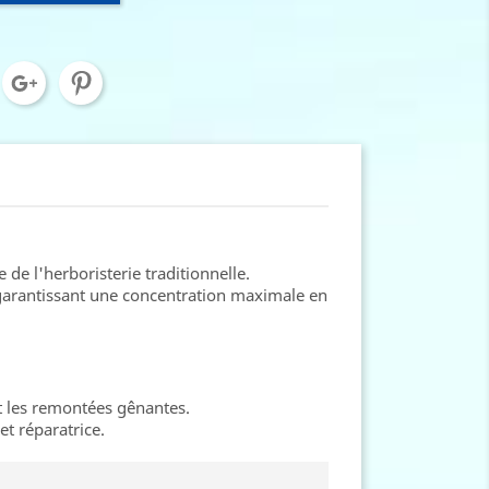
de l'herboristerie traditionnelle.
 garantissant une concentration maximale en
et les remontées gênantes.
et réparatrice.