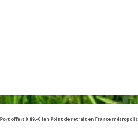
- Port offert à 89.-€ (en Point de retrait en France métropolit