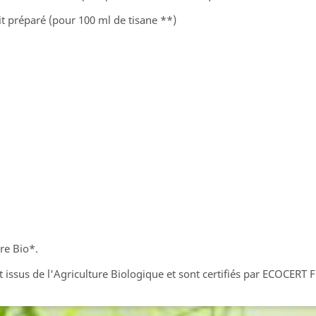
t préparé (pour 100 ml de tisane **)
re Bio*.
 issus de l'Agriculture Biologique et sont certifiés par ECOCERT 