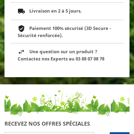
Livraison en 2 à 5 jours.
Paiement 100% sécurisé (3D Secure -
Sécurité renforcée).
Une question sur un produit ?
Contactez nos Experts au 03 88 07 08 78
RECEVEZ NOS OFFRES SPÉCIALES