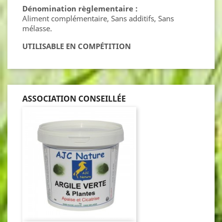
Dénomination règlementaire :
Aliment complémentaire, Sans additifs, Sans
mélasse.
UTILISABLE EN COMPÉTITION
ASSOCIATION CONSEILLÉE