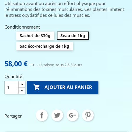
Utilisation avant ou après un effort physique pour
l'éliminations des toxines musculaires. Ces plantes limitent
le stress oxydatif des cellules des muscles.
Conditionnement
Sachet de 330g
Seau de 1kg
Sac éco-recharge de 1kg
58,00 €
TTC
Livraison sous 2 à 5 jours
Quantité

AJOUTER AU PANIER
Partager