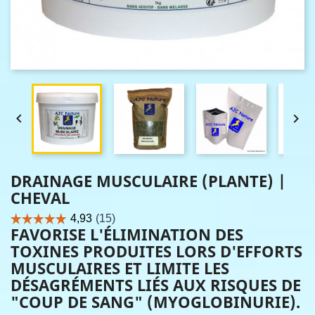


DRAINAGE MUSCULAIRE (PLANTE) |
CHEVAL
FAVORISE L'ÉLIMINATION DES
TOXINES PRODUITES LORS D'EFFORTS
MUSCULAIRES ET LIMITE LES
DÉSAGRÉMENTS LIÉS AUX RISQUES DE
"COUP DE SANG" (MYOGLOBINURIE).