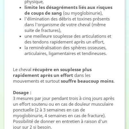
physique,
limite les désagréments liés aux risques
de coups de sang
(ou myoglobinurie),
l'élimination des débris et toxines présents
dans l'organisme de votre cheval (même
suite de fractures),
une meilleure souplesse des articulations et
des tendons rapidement après un effort,
la reminéralisation des sphères osseuses,
articulaires, ligamentaires et tendineuses.
Le cheval
récupère en souplesse plus
rapidement après un effort
dans les
mouvements et surtout
souffre beaucoup moins
.
Dosage :
3 mesures par jour pendant trois à cinq jours après
un effort soutenu ou en cas de douleur musculaire
ponctuelle (2 à 3 semaines en cas de
myoglobinurie, 4 semaines en cas de fracture).
Possibilité de donner en entretien à raison d'un
jour sur 2 si besoin.