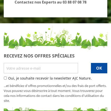
Contactez nos Experts au 03 88 07 08 78
RECEVEZ NOS OFFRES SPÉCIALES
Oui, je souhaite recevoir la newsletter AJC Nature.
...et bénéficiez d'offres promotionnelles et/ou des frais de port offerts.
Vous pouvez vous désinscrire à tout moment. Vous trouverez pour
cela nos informations de contact dans les conditions d'utilisation du
site.