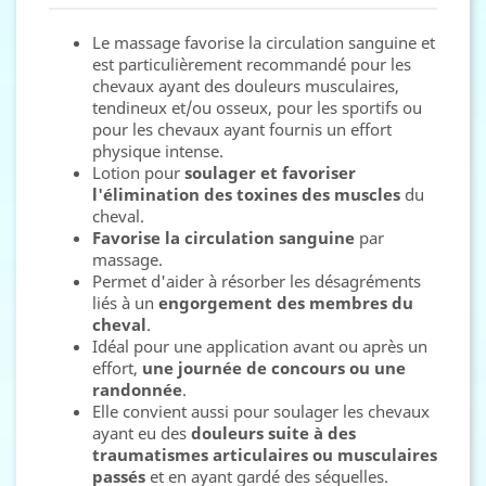
Le massage favorise la circulation sanguine et
est particulièrement recommandé pour les
chevaux ayant des douleurs musculaires,
tendineux et/ou osseux, pour les sportifs ou
pour les chevaux ayant fournis un effort
physique intense.
Lotion pour
soulager et favoriser
l'élimination des toxines des muscles
du
cheval.
Favorise la circulation sanguine
par
massage.
Permet d'aider à résorber les désagréments
liés à un
engorgement des membres du
cheval
.
Idéal pour une application avant ou après un
effort,
une journée de concours ou une
randonnée
.
Elle convient aussi pour soulager les chevaux
ayant eu des
douleurs suite à des
traumatismes articulaires ou musculaires
passés
et en ayant gardé des séquelles.