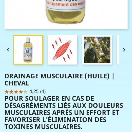


DRAINAGE MUSCULAIRE (HUILE) |
CHEVAL
POUR SOULAGER EN CAS DE
DÉSAGRÉMENTS LIÉS AUX DOULEURS
MUSCULAIRES APRÈS UN EFFORT ET
FAVORISER L'ÉLIMINATION DES
TOXINES MUSCULAIRES.