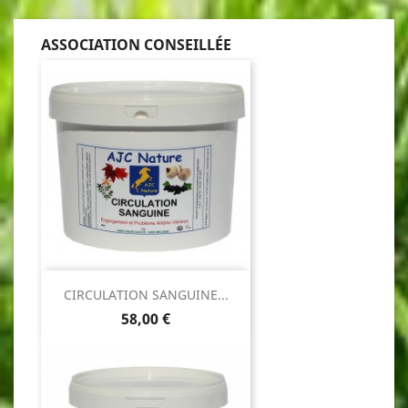
ASSOCIATION CONSEILLÉE
CIRCULATION SANGUINE...
Prix
58,00 €