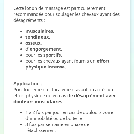
Cette lotion de massage est particulièrement
recommandée pour soulager les chevaux ayant des
désagréments :
musculaires
,
tendineux
,
osseux
,
d'
engorgement,
pour les
sportifs,
pour les chevaux ayant fournis un
effort
physique intense
.
Application :
Ponctuellement et localement avant ou après un
effort physique ou en
cas de désagrément avec
douleurs musculaires.
1 à 2 fois par jour en cas de doulours voire
d'immobilité ou de boiterie
3 fois par semaine en phase de
rétablissement