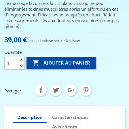
Le massage favorisera la circulation sanguine pour
éliminer les toxines musculaires après un effort ou en cas
d'engorgement. Efficace avant et après un effort. Réduit
les désagréments liés aux douleurs musculaires (crampes,
tétanie).
39,00 €
TTC
Livraison sous 2 à 5 jours
Quantité

AJOUTER AU PANIER
Partager
Description
Caractéristiques
Avis clients