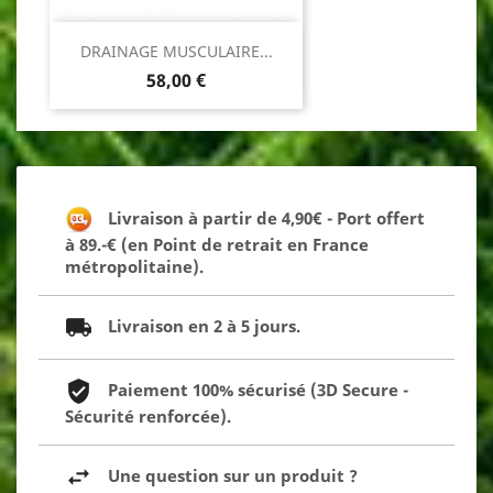
DRAINAGE MUSCULAIRE...
Prix
58,00 €
Livraison à partir de 4,90€ - Port offert
à 89.-€ (en Point de retrait en France
métropolitaine).
Livraison en 2 à 5 jours.
Paiement 100% sécurisé (3D Secure -
Sécurité renforcée).
Une question sur un produit ?