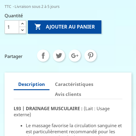
TTC
Livraison sous 2 à 5 jours
Quantité

AJOUTER AU PANIER
Partager
Description
Caractéristiques
Avis clients
L93 | DRAINAGE MUSCULAIRE :
(Lait : Usage
externe)
Le massage favorise la circulation sanguine et
est particulièrement recommandé pour les