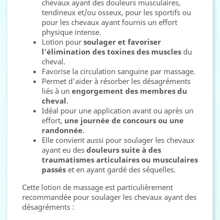
chevaux ayant des douleurs musculaires,
tendineux et/ou osseux, pour les sportifs ou
pour les chevaux ayant fournis un effort
physique intense.
Lotion pour
soulager et favoriser
l'élimination des toxines des muscles
du
cheval.
Favorise la circulation sanguine par massage.
Permet d'aider à résorber les désagréments
liés à un
engorgement des membres du
cheval
.
Idéal pour une application avant ou après un
effort,
une journée de concours ou une
randonnée
.
Elle convient aussi pour soulager les chevaux
ayant eu des
douleurs suite à des
traumatismes articulaires ou musculaires
passés
et en ayant gardé des séquelles.
Cette lotion de massage est particulièrement
recommandée pour soulager les chevaux ayant des
désagréments :