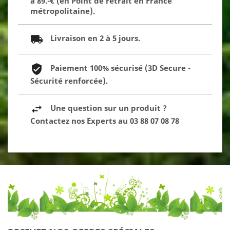
à 89.-€ (en Point de retrait en France
métropolitaine).
Livraison en 2 à 5 jours.
Paiement 100% sécurisé (3D Secure -
Sécurité renforcée).
Une question sur un produit ?
Contactez nos Experts au 03 88 07 08 78