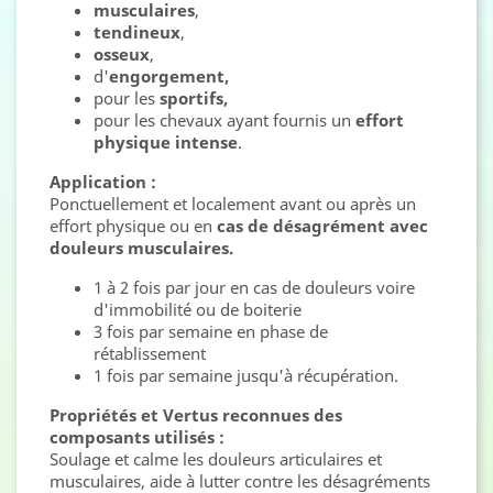
musculaires
,
tendineux
,
osseux
,
d'
engorgement,
pour les
sportifs,
pour les chevaux ayant fournis un
effort
physique intense
.
Application :
Ponctuellement et localement avant ou après un
effort physique ou en
cas de désagrément avec
douleurs musculaires.
1 à 2 fois par jour en cas de douleurs voire
d'immobilité ou de boiterie
3 fois par semaine en phase de
rétablissement
1 fois par semaine jusqu'à récupération.
Propriétés et Vertus reconnues des
composants utilisés :
Soulage et calme les douleurs articulaires et
musculaires, aide à lutter contre les désagréments