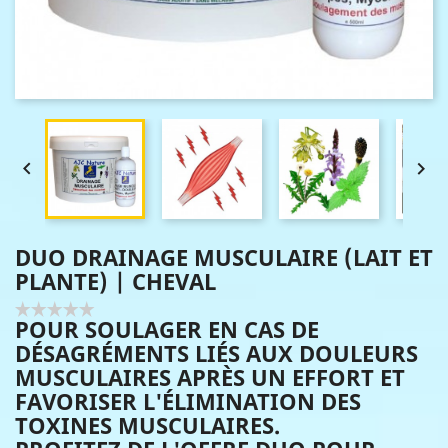


DUO DRAINAGE MUSCULAIRE (LAIT ET
PLANTE) | CHEVAL
POUR SOULAGER EN CAS DE
DÉSAGRÉMENTS LIÉS AUX DOULEURS
MUSCULAIRES APRÈS UN EFFORT ET
FAVORISER L'ÉLIMINATION DES
TOXINES MUSCULAIRES.