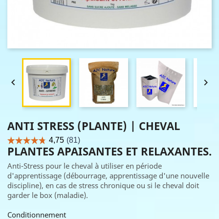


ANTI STRESS (PLANTE) | CHEVAL
PLANTES APAISANTES ET RELAXANTES.
Anti-Stress pour le cheval à utiliser en période
d'apprentissage (débourrage, apprentissage d'une nouvelle
discipline), en cas de stress chronique ou si le cheval doit
garder le box (maladie).
Conditionnement