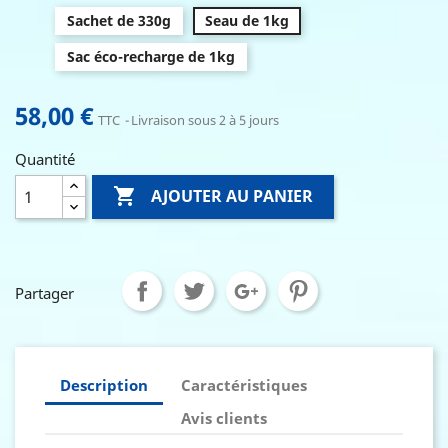
Sachet de 330g
Seau de 1kg
Sac éco-recharge de 1kg
58,00 €
TTC
Livraison sous 2 à 5 jours
Quantité

AJOUTER AU PANIER
Partager
Description
Caractéristiques
Avis clients