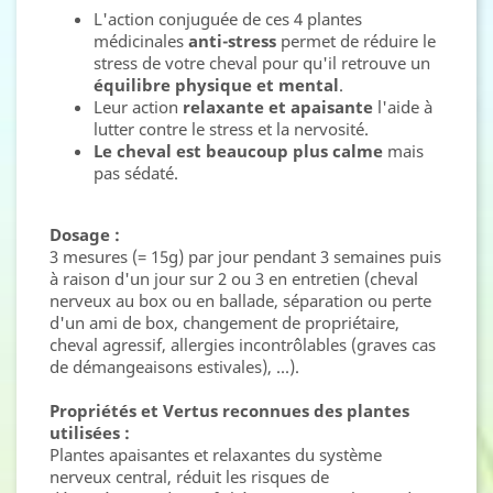
L'action conjuguée de ces 4 plantes
médicinales
anti-stress
permet de réduire le
stress de votre cheval pour qu'il retrouve un
équilibre physique et mental
.
Leur action
relaxante et apaisante
l'aide à
lutter contre le stress et la nervosité.
Le cheval est beaucoup plus calme
mais
pas sédaté.
Dosage :
3 mesures (= 15g) par jour pendant 3 semaines puis
à raison d'un jour sur 2 ou 3 en entretien (cheval
nerveux au box ou en ballade, séparation ou perte
d'un ami de box, changement de propriétaire,
cheval agressif, allergies incontrôlables (graves cas
de démangeaisons estivales), ...).
Propriétés et Vertus reconnues des plantes
utilisées :
Plantes apaisantes et relaxantes du système
nerveux central, réduit les risques de