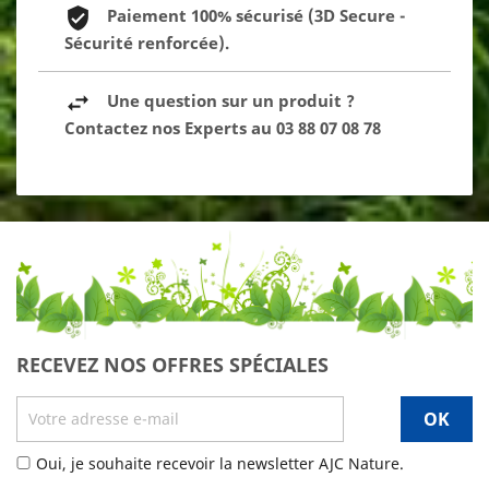
Paiement 100% sécurisé (3D Secure -
Sécurité renforcée).
Une question sur un produit ?
Contactez nos Experts au 03 88 07 08 78
RECEVEZ NOS OFFRES SPÉCIALES
Oui, je souhaite recevoir la newsletter AJC Nature.