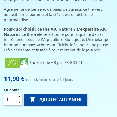
Agrémenté de Cerise et de baies de Sureau, ce thé vert,
adoucit par la pomme et la stévia est un délice de
gourmandise.
Pourquoi choisir ce thé AJC Nature ?
L'expertise AJC
Nature :
Ce thé a été sélectionné pour la qualité de ses
ingrédients issus de l'Agriculture Biologique. Un mélange
harmonieux, sans arômes artificiels, idéal pour une pause
rafraîchissante et fruitée à tout moment de la journée.
Thé Certifié AB par FR-BIO-01
11,90 €
TTC
Livraison sous 2 à 5 jours
Quantité

AJOUTER AU PANIER