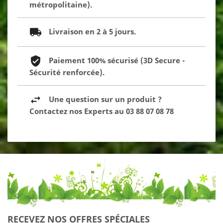
métropolitaine).
Livraison en 2 à 5 jours.
Paiement 100% sécurisé (3D Secure -
Sécurité renforcée).
Une question sur un produit ?
Contactez nos Experts au 03 88 07 08 78
RECEVEZ NOS OFFRES SPÉCIALES