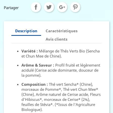
Partager
Description
Caractéristiques
Avis clients
Variété :
Mélange de Thés Verts Bio (Sencha
et Chun Mee de Chine).
Arôme & Saveur :
Profil fruité et légèrement
acidulé (Cerise acide dominante, douceur de
la pomme).
Composition :
Thé vert Sencha* (Chine),
morceaux de Pomme*, Thé vert Chun Mee*
(Chine), Arôme naturel de Cerise acide, Fleurs
d’Hibiscus*, morceaux de Cerise* (2%),
feuilles de Stévia*. (*Issus de l'Agriculture
Biologique).