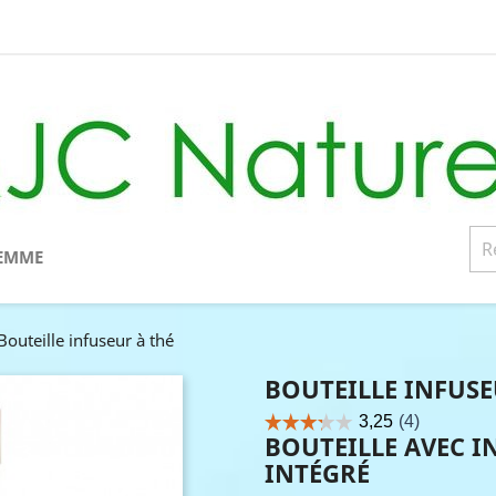
EMME
Bouteille infuseur à thé
BOUTEILLE INFUSE
BOUTEILLE AVEC I
INTÉGRÉ