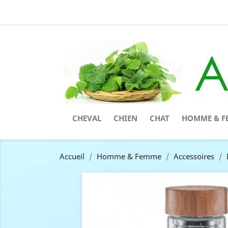
CHEVAL
CHIEN
CHAT
HOMME & F
Accueil
Homme & Femme
Accessoires