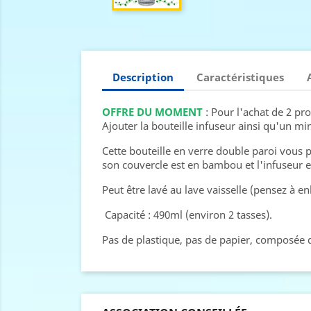
Description
Caractéristiques
OFFRE DU MOMENT
: Pour l'achat de 2 pr
Ajouter la bouteille infuseur ainsi qu'un m
Cette bouteille en verre double paroi vous
son couvercle est en bambou et l'infuseur e
Peut être lavé au lave vaisselle (pensez à e
Capacité : 490ml (environ 2 tasses).
Pas de plastique, pas de papier, composée d