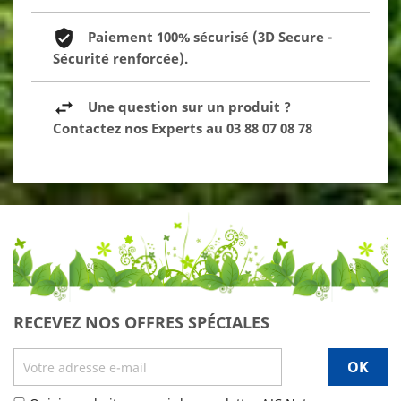
Paiement 100% sécurisé (3D Secure -
Sécurité renforcée).
Une question sur un produit ?
Contactez nos Experts au 03 88 07 08 78
RECEVEZ NOS OFFRES SPÉCIALES