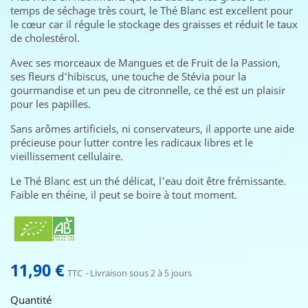
temps de séchage très court, le Thé Blanc est excellent pour
le cœur car il régule le stockage des graisses et réduit le taux
de cholestérol.
Avec ses morceaux de Mangues et de Fruit de la Passion,
ses fleurs d'hibiscus, une touche de Stévia pour la
gourmandise et un peu de citronnelle, ce thé est un plaisir
pour les papilles.
Sans arômes artificiels, ni conservateurs, il apporte une aide
précieuse pour lutter contre les radicaux libres et le
vieillissement cellulaire.
Le Thé Blanc est un thé délicat, l'eau doit être frémissante.
Faible en théine, il peut se boire à tout moment.
11,90 €
TTC
Livraison sous 2 à 5 jours
Quantité